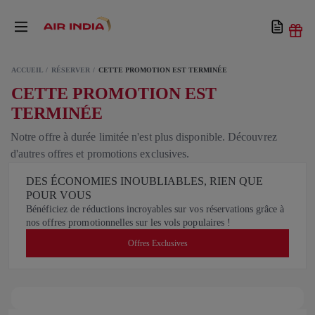
ACCUEIL
RÉSERVER
CETTE PROMOTION EST TERMINÉE
CETTE PROMOTION EST
TERMINÉE
Notre offre à durée limitée n'est plus disponible. Découvrez
d'autres offres et promotions exclusives.
DES ÉCONOMIES INOUBLIABLES, RIEN QUE
POUR VOUS
Bénéficiez de réductions incroyables sur vos réservations grâce à
nos offres promotionnelles sur les vols populaires !
Offres Exclusives