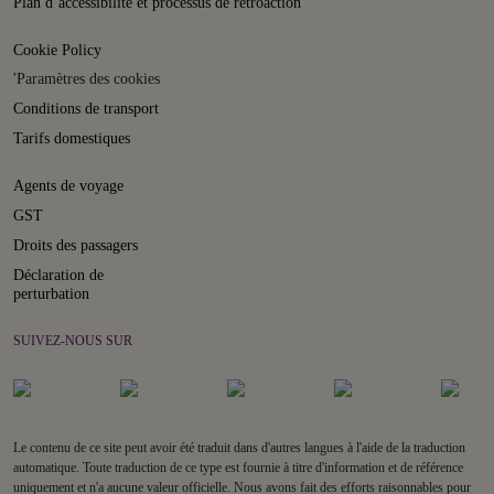
Plan d’accessibilité et processus de rétroaction
Cookie Policy
'Paramètres des cookies
Conditions de transport
Tarifs domestiques
Agents de voyage
GST
Droits des passagers
Déclaration de
perturbation
SUIVEZ-NOUS SUR
Le contenu de ce site peut avoir été traduit dans d'autres langues à l'aide de la traduction
automatique. Toute traduction de ce type est fournie à titre d'information et de référence
uniquement et n'a aucune valeur officielle. Nous avons fait des efforts raisonnables pour