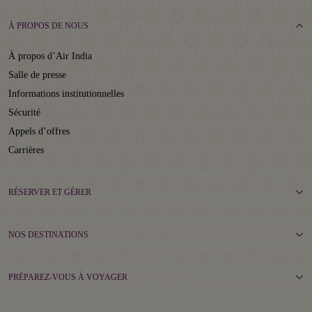
À PROPOS DE NOUS
À propos d’Air India
Salle de presse
Informations institutionnelles
Sécurité
Appels d’offres
Carrières
RÉSERVER ET GÉRER
NOS DESTINATIONS
PRÉPAREZ-VOUS À VOYAGER