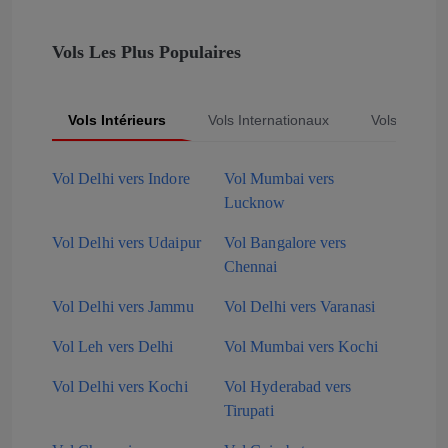
Vols Les Plus Populaires
Vols Intérieurs
Vols Internationaux
Vols Popula
Vol Delhi vers Indore
Vol Mumbai vers
Lucknow
Vol Delhi vers Udaipur
Vol Bangalore vers
Chennai
Vol Delhi vers Jammu
Vol Delhi vers Varanasi
Vol Leh vers Delhi
Vol Mumbai vers Kochi
Vol Delhi vers Kochi
Vol Hyderabad vers
Tirupati