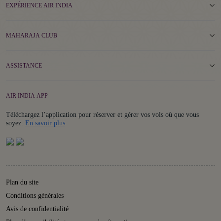
EXPÉRIENCE AIR INDIA
MAHARAJA CLUB
ASSISTANCE
AIR INDIA APP
Téléchargez l’application pour réserver et gérer vos vols où que vous
Details
soyez.
En savoir plus
Plan du site
Conditions générales
Avis de confidentialité