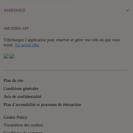
ASSISTANCE
AIR INDIA APP
Téléchargez l’application pour réserver et gérer vos vols où que vous
Details
soyez.
En savoir plus
Plan du site
Conditions générales
Avis de confidentialité
Plan d’accessibilité et processus de rétroaction
Cookie Policy
'Paramètres des cookies