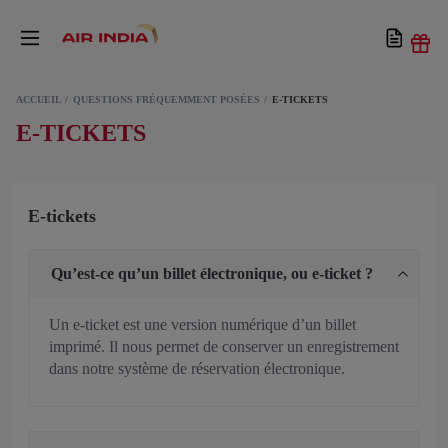
ACCUEIL
QUESTIONS FRÉQUEMMENT POSÉES
E-TICKETS
E-TICKETS
E-tickets
Qu’est-ce qu’un billet électronique, ou e-ticket ?
Un e-ticket est une version numérique d’un billet
imprimé. Il nous permet de conserver un enregistrement
dans notre système de réservation électronique.