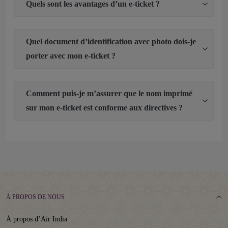
Quels sont les avantages d’un e-ticket ?
Quel document d’identification avec photo dois-je
porter avec mon e-ticket ?
Comment puis-je m’assurer que le nom imprimé
sur mon e-ticket est conforme aux directives ?
À PROPOS DE NOUS
À propos d’Air India