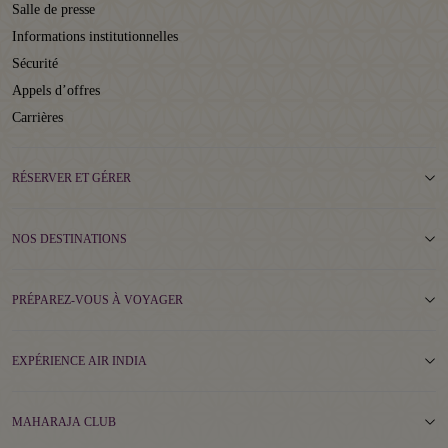
Salle de presse
Informations institutionnelles
Sécurité
Appels d’offres
Carrières
RÉSERVER ET GÉRER
NOS DESTINATIONS
PRÉPAREZ-VOUS À VOYAGER
EXPÉRIENCE AIR INDIA
MAHARAJA CLUB