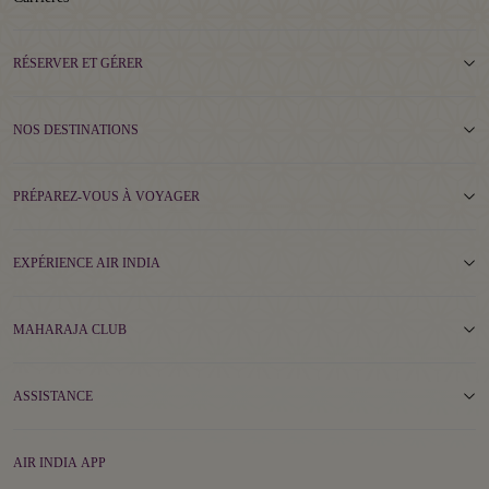
RÉSERVER ET GÉRER
NOS DESTINATIONS
PRÉPAREZ-VOUS À VOYAGER
EXPÉRIENCE AIR INDIA
MAHARAJA CLUB
ASSISTANCE
AIR INDIA APP