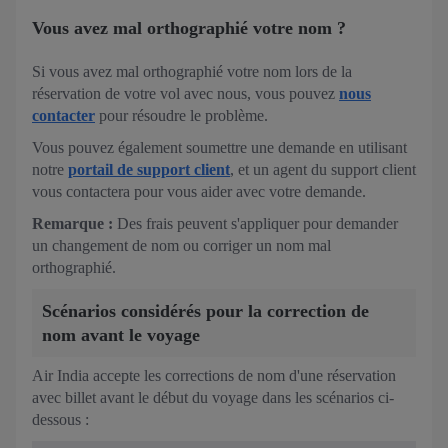
Vous avez mal orthographié votre nom ?
Si vous avez mal orthographié votre nom lors de la
réservation de votre vol avec nous, vous pouvez
nous
contacter
pour résoudre le problème.
Vous pouvez également soumettre une demande en utilisant
notre
portail de support client
, et un agent du support client
vous contactera pour vous aider avec votre demande.
Remarque :
Des frais peuvent s'appliquer pour demander
un changement de nom ou corriger un nom mal
orthographié.
Scénarios considérés pour la correction de
nom avant le voyage
Air India accepte les corrections de nom d'une réservation
avec billet avant le début du voyage dans les scénarios ci-
dessous :