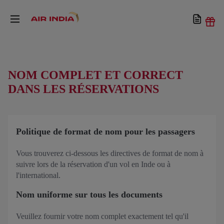
NOM COMPLET ET CORRECT
DANS LES RÉSERVATIONS
Politique de format de nom pour les passagers
Vous trouverez ci-dessous les directives de format de nom à
suivre lors de la réservation d'un vol en Inde ou à
l'international.
Nom uniforme sur tous les documents
Veuillez fournir votre nom complet exactement tel qu'il