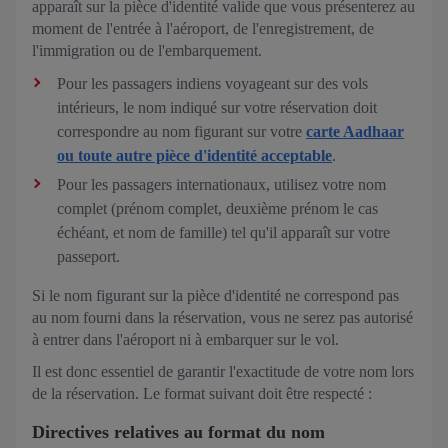
apparaît sur la pièce d'identité valide que vous présenterez au
moment de l'entrée à l'aéroport, de l'enregistrement, de
l'immigration ou de l'embarquement.
Pour les passagers indiens voyageant sur des vols
intérieurs, le nom indiqué sur votre réservation doit
correspondre au nom figurant sur votre
carte Aadhaar
ou toute autre pièce d'identité acceptable
.
Pour les passagers internationaux, utilisez votre nom
complet (prénom complet, deuxième prénom le cas
échéant, et nom de famille) tel qu'il apparaît sur votre
passeport.
Si le nom figurant sur la pièce d'identité ne correspond pas
au nom fourni dans la réservation, vous ne serez pas autorisé
à entrer dans l'aéroport ni à embarquer sur le vol.
Il est donc essentiel de garantir l'exactitude de votre nom lors
de la réservation. Le format suivant doit être respecté :
Directives relatives au format du nom