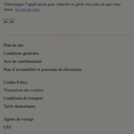
Téléchargez l’application pour réserver et gérer vos vols où que vous
Details
soyez.
En savoir plus
Plan du site
Conditions générales
Avis de confidentialité
Plan d’accessibilité et processus de rétroaction
Cookie Policy
'Paramètres des cookies
Conditions de transport
Tarifs domestiques
Agents de voyage
GST