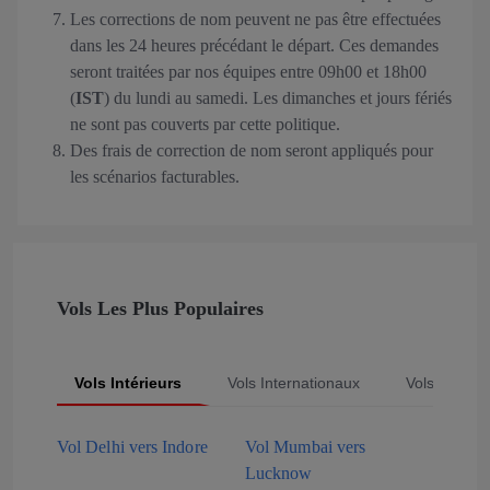
Les corrections de nom peuvent ne pas être effectuées
dans les 24 heures précédant le départ. Ces demandes
seront traitées par nos équipes entre 09h00 et 18h00
(
IST
) du lundi au samedi. Les dimanches et jours fériés
ne sont pas couverts par cette politique.
Des frais de correction de nom seront appliqués pour
les scénarios facturables.
Vols Les Plus Populaires
Vols Intérieurs
Vols Internationaux
Vols Popula
Vol Delhi vers Indore
Vol Mumbai vers
Lucknow