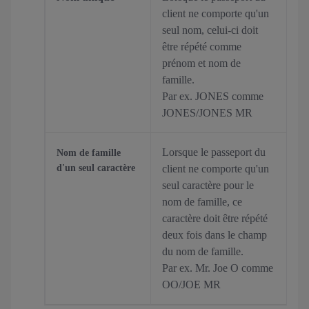
client ne comporte qu'un
seul nom, celui-ci doit
être répété comme
prénom et nom de
famille.
Par ex. JONES comme
JONES/JONES MR
Lorsque le passeport du
Nom de famille
d'un seul caractère
client ne comporte qu'un
seul caractère pour le
nom de famille, ce
caractère doit être répété
deux fois dans le champ
du nom de famille.
Par ex. Mr. Joe O comme
OO/JOE MR