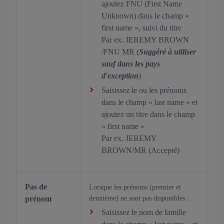
ajoutez FNU (First Name
Unknown) dans le champ «
first name », suivi du titre
Par ex. JEREMY BROWN
/FNU MR (
Suggéré à utiliser
sauf dans les pays
d'exception
)
Saisissez le ou les prénoms
dans le champ « last name » et
ajoutez un titre dans le champ
« first name »
Par ex. JEREMY
BROWN/MR (Accepté)
Pas de
Lorsque les prénoms (premier et
prénom
deuxième) ne sont pas disponibles :
Saisissez le nom de famille