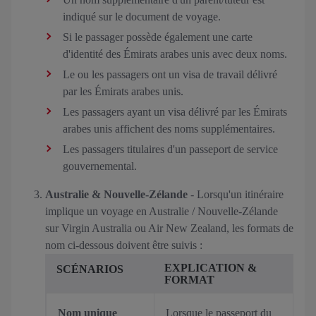
indiqué sur le document de voyage.
Si le passager possède également une carte
d'identité des Émirats arabes unis avec deux noms.
Le ou les passagers ont un visa de travail délivré
par les Émirats arabes unis.
Les passagers ayant un visa délivré par les Émirats
arabes unis affichent des noms supplémentaires.
Les passagers titulaires d'un passeport de service
gouvernemental.
Australie & Nouvelle-Zélande
- Lorsqu'un itinéraire
implique un voyage en Australie / Nouvelle-Zélande
sur Virgin Australia ou Air New Zealand, les formats de
nom ci-dessous doivent être suivis :
EXPLICATION &
SCÉNARIOS
FORMAT
Nom unique
Lorsque le passeport du