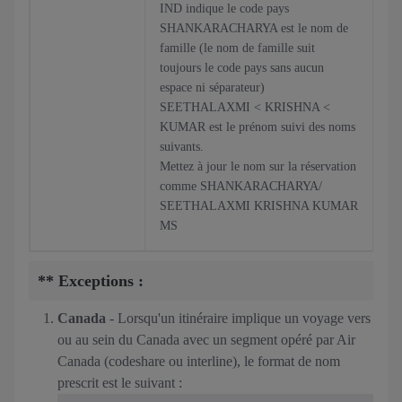
IND indique le code pays
SHANKARACHARYA est le nom de
famille (le nom de famille suit
toujours le code pays sans aucun
espace ni séparateur)
SEETHALAXMI < KRISHNA <
KUMAR est le prénom suivi des noms
suivants.
Mettez à jour le nom sur la réservation
comme SHANKARACHARYA/
SEETHALAXMI KRISHNA KUMAR
MS
** Exceptions
:
Canada
- Lorsqu'un itinéraire implique un voyage vers
ou au sein du Canada avec un segment opéré par Air
Canada (codeshare ou interline), le format de nom
prescrit est le suivant :