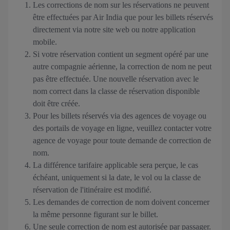
Les corrections de nom sur les réservations ne peuvent
être effectuées par Air India que pour les billets réservés
directement via notre site web ou notre application
mobile.
Si votre réservation contient un segment opéré par une
autre compagnie aérienne, la correction de nom ne peut
pas être effectuée. Une nouvelle réservation avec le
nom correct dans la classe de réservation disponible
doit être créée.
Pour les billets réservés via des agences de voyage ou
des portails de voyage en ligne, veuillez contacter votre
agence de voyage pour toute demande de correction de
nom.
La différence tarifaire applicable sera perçue, le cas
échéant, uniquement si la date, le vol ou la classe de
réservation de l'itinéraire est modifié.
Les demandes de correction de nom doivent concerner
la même personne figurant sur le billet.
Une seule correction de nom est autorisée par passager.