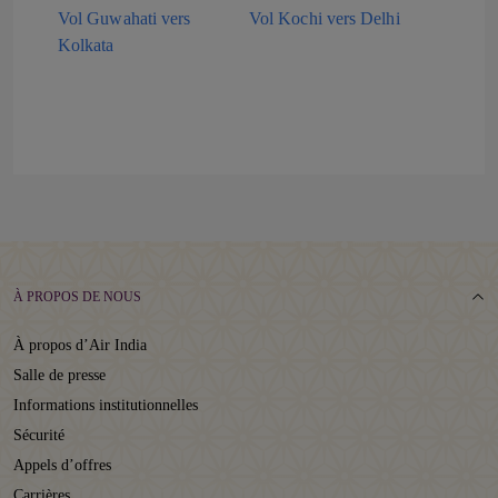
Vol Guwahati vers
Vol Kochi vers Delhi
Kolkata
À PROPOS DE NOUS
À propos d’Air India
Salle de presse
Informations institutionnelles
Sécurité
Appels d’offres
Carrières