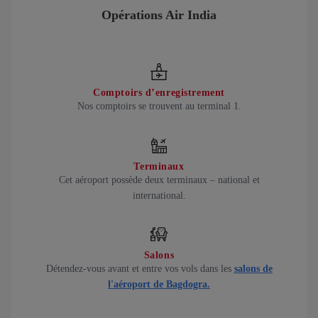
Opérations Air India
Comptoirs d’enregistrement
Nos comptoirs se trouvent au terminal 1.
Terminaux
Cet aéroport possède deux terminaux – national et
international.
Salons
Détendez-vous avant et entre vos vols dans les
salons de
l'aéroport de Bagdogra.