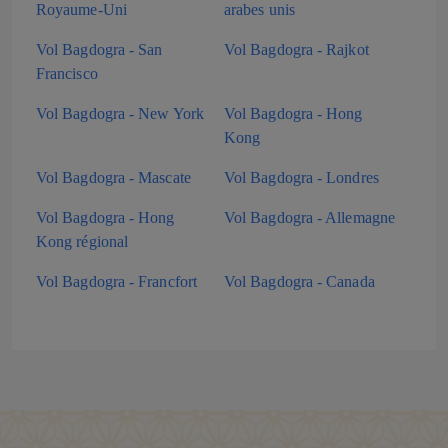
Royaume-Uni
arabes unis
Vol Bagdogra - San
Vol Bagdogra - Rajkot
Francisco
Vol Bagdogra - New York
Vol Bagdogra - Hong
Kong
Vol Bagdogra - Mascate
Vol Bagdogra - Londres
Vol Bagdogra - Hong
Vol Bagdogra - Allemagne
Kong régional
Vol Bagdogra - Francfort
Vol Bagdogra - Canada