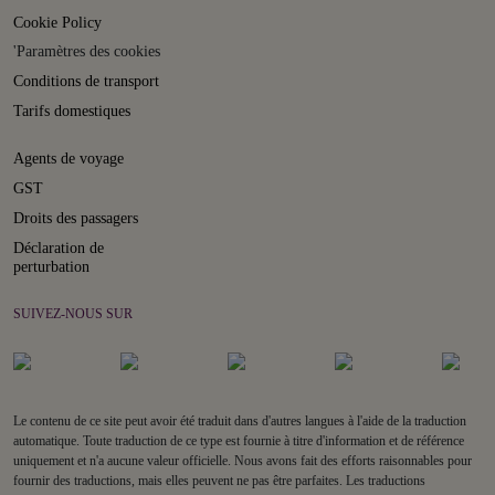
Cookie Policy
'Paramètres des cookies
Conditions de transport
Tarifs domestiques
Agents de voyage
GST
Droits des passagers
Déclaration de
perturbation
SUIVEZ-NOUS SUR
Le contenu de ce site peut avoir été traduit dans d'autres langues à l'aide de la traduction
automatique. Toute traduction de ce type est fournie à titre d'information et de référence
uniquement et n'a aucune valeur officielle. Nous avons fait des efforts raisonnables pour
fournir des traductions, mais elles peuvent ne pas être parfaites. Les traductions