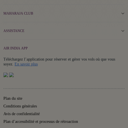
MAHARAJA CLUB
ASSISTANCE
AIR INDIA APP
Téléchargez l’application pour réserver et gérer vos vols où que vous
Details
soyez.
En savoir plus
Plan du site
Conditions générales
Avis de confidentialité
Plan d’accessibilité et processus de rétroaction