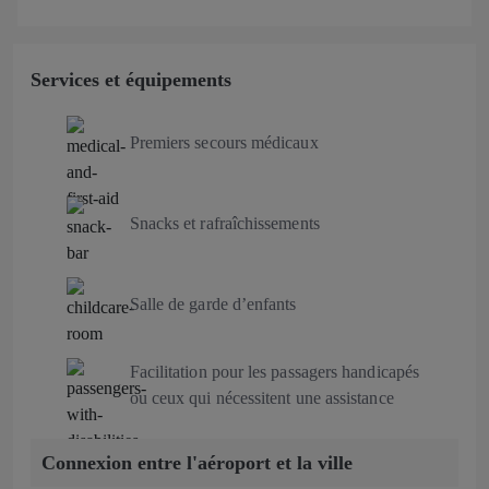
Services et équipements
Premiers secours médicaux
Snacks et rafraîchissements
Salle de garde d’enfants
Facilitation pour les passagers handicapés
ou ceux qui nécessitent une assistance
Connexion entre l'aéroport et la ville