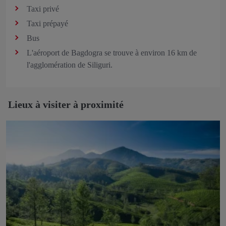
Taxi privé
Taxi prépayé
Bus
L'aéroport de Bagdogra se trouve à environ 16 km de
l'agglomération de Siliguri.
Lieux à visiter à proximité