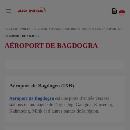
ACCUEIL
PRÉPAREZ VOTRE VOYAGE
INFORMATIONS SUR LES AÉROPORTS
AÉROPORT DE SILIGURI
AÉROPORT DE BAGDOGRA
Aéroport de Bagdogra (IXB)
Aéroport de Bagdogra
est une porte d’entrée vers les
stations de montagne de Darjeeling, Gangtok, Kurseong,
Kalimpong, Mirik et d’autres parties de la région.