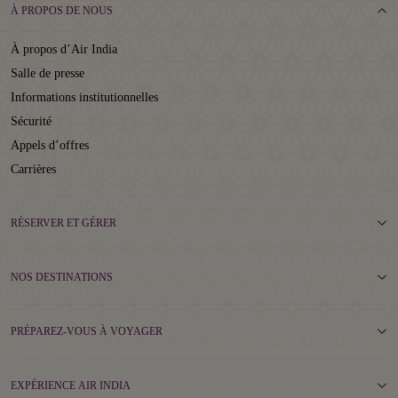
À PROPOS DE NOUS
À propos d’Air India
Salle de presse
Informations institutionnelles
Sécurité
Appels d’offres
Carrières
RÉSERVER ET GÉRER
NOS DESTINATIONS
PRÉPAREZ-VOUS À VOYAGER
EXPÉRIENCE AIR INDIA