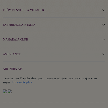
PRÉPAREZ-VOUS À VOYAGER
EXPÉRIENCE AIR INDIA
MAHARAJA CLUB
ASSISTANCE
AIR INDIA APP
Téléchargez l’application pour réserver et gérer vos vols où que vous
Details
soyez.
En savoir plus