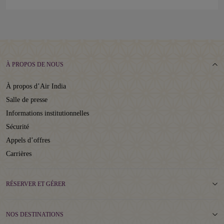
À PROPOS DE NOUS
À propos d’Air India
Salle de presse
Informations institutionnelles
Sécurité
Appels d’offres
Carrières
RÉSERVER ET GÉRER
NOS DESTINATIONS