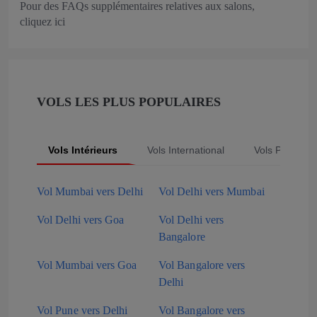
Pour des FAQs supplémentaires relatives aux salons,
cliquez
ici
VOLS LES PLUS POPULAIRES
Vols Intérieurs
Vols International
Vols Populair
Vol Mumbai vers Delhi
Vol Delhi vers Mumbai
Vol Delhi vers Goa
Vol Delhi vers
Bangalore
Vol Mumbai vers Goa
Vol Bangalore vers
Delhi
Vol Pune vers Delhi
Vol Bangalore vers