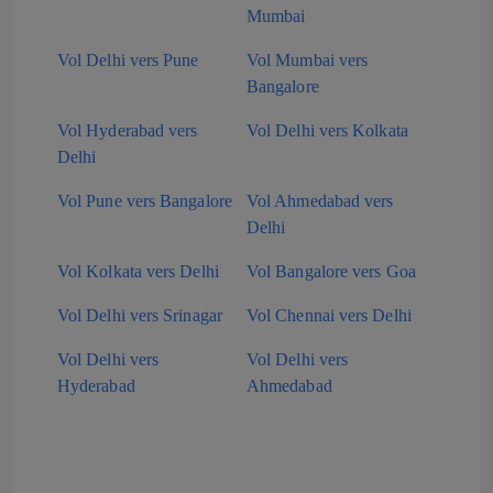
Mumbai
Vol Delhi vers Pune
Vol Mumbai vers
Bangalore
Vol Hyderabad vers
Vol Delhi vers Kolkata
Delhi
Vol Pune vers Bangalore
Vol Ahmedabad vers
Delhi
Vol Kolkata vers Delhi
Vol Bangalore vers Goa
Vol Delhi vers Srinagar
Vol Chennai vers Delhi
Vol Delhi vers
Vol Delhi vers
Hyderabad
Ahmedabad