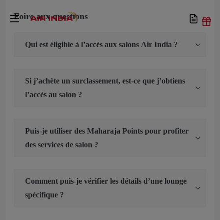
Foire aux questions
Qui est éligible à l’accès aux salons Air India ?
Si j’achète un surclassement, est-ce que j’obtiens
l’accès au salon ?
Puis-je utiliser des Maharaja Points pour profiter
des services de salon ?
Comment puis-je vérifier les détails d’une lounge
spécifique ?