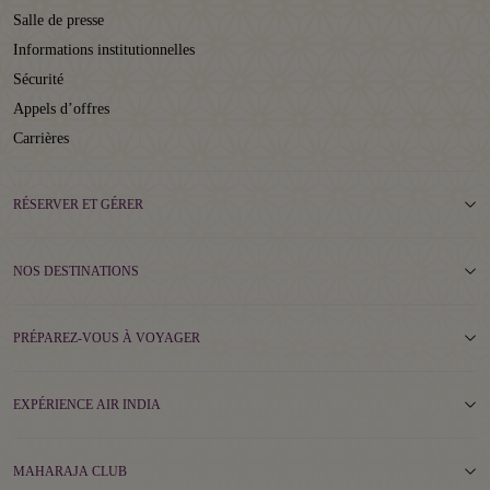
Salle de presse
Informations institutionnelles
Sécurité
Appels d’offres
Carrières
RÉSERVER ET GÉRER
NOS DESTINATIONS
PRÉPAREZ-VOUS À VOYAGER
EXPÉRIENCE AIR INDIA
MAHARAJA CLUB