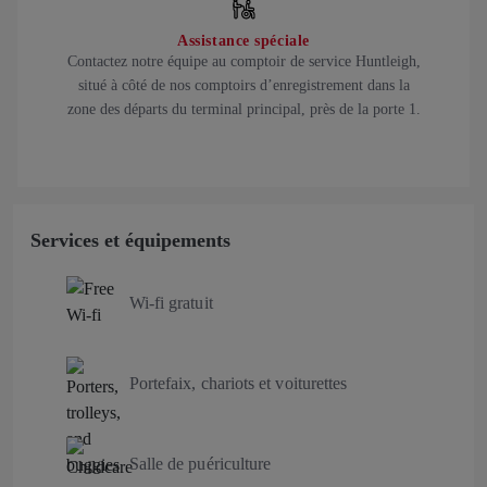
Assistance spéciale
Contactez notre équipe au comptoir de service Huntleigh,
situé à côté de nos comptoirs d’enregistrement dans la
zone des départs du terminal principal, près de la porte 1.
Services et équipements
Wi-fi gratuit
Portefaix, chariots et voiturettes
Salle de puériculture