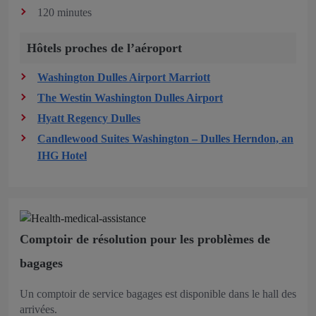
120 minutes
Hôtels proches de l’aéroport
Washington Dulles Airport Marriott
The Westin Washington Dulles Airport
Hyatt Regency Dulles
Candlewood Suites Washington – Dulles Herndon, an
IHG Hotel
Comptoir de résolution pour les problèmes de
bagages
Un comptoir de service bagages est disponible dans le hall des
arrivées.