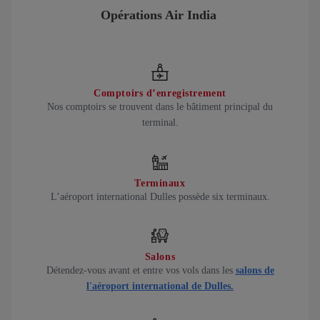
Opérations Air India
Comptoirs d’enregistrement
Nos comptoirs se trouvent dans le bâtiment principal du
terminal.
Terminaux
L’aéroport international Dulles possède six terminaux.
Salons
Détendez-vous avant et entre vos vols dans les
salons de
l'aéroport international de Dulles.