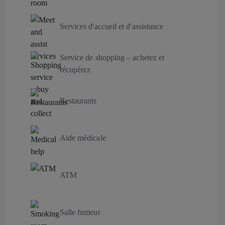
Services d'accueil et d'assistance
Service de shopping – achetez et
récupérez
Restaurants
Aide médicale
ATM
Salle fumeur