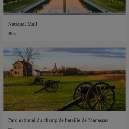
National Mall
40 km
Parc national du champ de bataille de Manassas