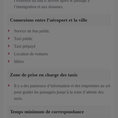
l’extérieur du hall d’arrivée après le passage à
l’immigration et aux douanes.
Connexions entre l’aéroport et la ville
Service de bus public
Taxi public
Taxi prépayé
Location de voitures
Métro
Zone de prise en charge des taxis
Il y a des panneaux d’information et des empreintes au sol
pour guider les passagers jusqu’à la zone d’attente des
taxis.
Temps minimum de correspondance