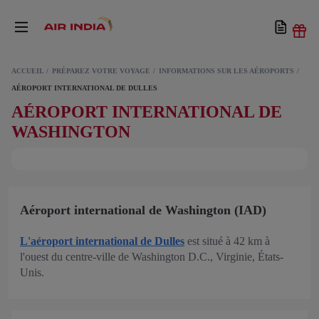
ACCUEIL
PRÉPAREZ VOTRE VOYAGE
INFORMATIONS SUR LES AÉROPORTS
AÉROPORT INTERNATIONAL DE DULLES
AÉROPORT INTERNATIONAL DE
WASHINGTON
Aéroport international de Washington (IAD)
L'aéroport international de Dulles
est situé à 42 km à
l'ouest du centre-ville de Washington D.C., Virginie, États-
Unis.