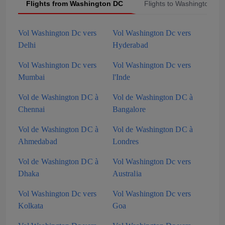
Flights from Washington DC
Flights to Washington DC
Vol Washington Dc vers
Vol Washington Dc vers
Delhi
Hyderabad
Vol Washington Dc vers
Vol Washington Dc vers
Mumbai
l'Inde
Vol de Washington DC à
Vol de Washington DC à
Chennai
Bangalore
Vol de Washington DC à
Vol de Washington DC à
Ahmedabad
Londres
Vol de Washington DC à
Vol Washington Dc vers
Dhaka
Australia
Vol Washington Dc vers
Vol Washington Dc vers
Kolkata
Goa