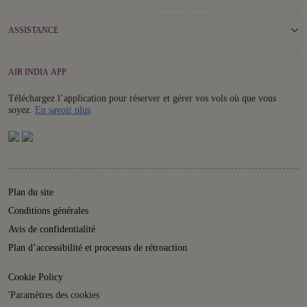
ASSISTANCE
AIR INDIA APP
Téléchargez l’application pour réserver et gérer vos vols où que vous
Details
soyez.
En savoir plus
Plan du site
Conditions générales
Avis de confidentialité
Plan d’accessibilité et processus de rétroaction
Cookie Policy
'Paramètres des cookies