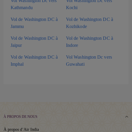
Vol Washington Dc vers
Vol Washington Dc vers
Kathmandu
Kochi
Vol de Washington DC à
Vol de Washington DC à
Jammu
Kozhikode
Vol de Washington DC à
Vol de Washington DC à
Jaipur
Indore
Vol de Washington DC à
Vol Washington Dc vers
Imphal
Guwahati
À PROPOS DE NOUS
À propos d’Air India