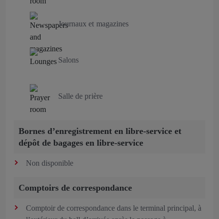
Journaux et magazines
Salons
Salle de prière
Bornes d’enregistrement en libre-service et
dépôt de bagages en libre-service
Non disponible
Comptoirs de correspondance
Comptoir de correspondance dans le terminal principal, à