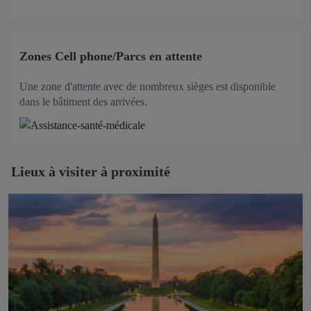
Zones Cell phone/Parcs en attente
Une zone d'attente avec de nombreux sièges est disponible
dans le bâtiment des arrivées.
Lieux à visiter à proximité