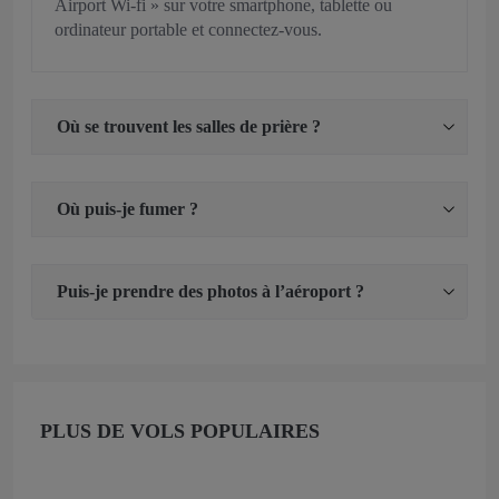
Airport Wi-fi » sur votre smartphone, tablette ou
ordinateur portable et connectez-vous.
Où se trouvent les salles de prière ?
Où puis-je fumer ?
Puis-je prendre des photos à l’aéroport ?
PLUS DE VOLS POPULAIRES