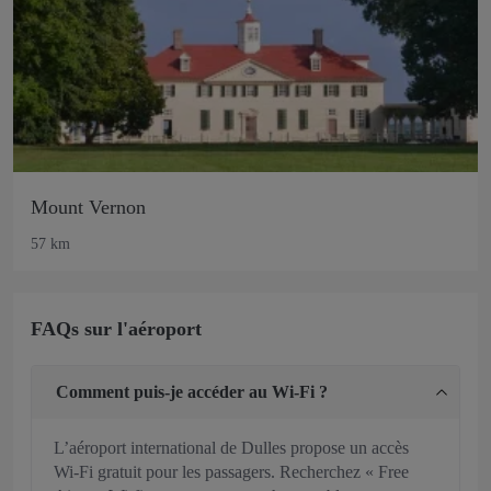
Mount Vernon
57 km
FAQs sur l'aéroport
Comment puis-je accéder au Wi-Fi ?
L’aéroport international de Dulles propose un accès
Wi-Fi gratuit pour les passagers. Recherchez « Free