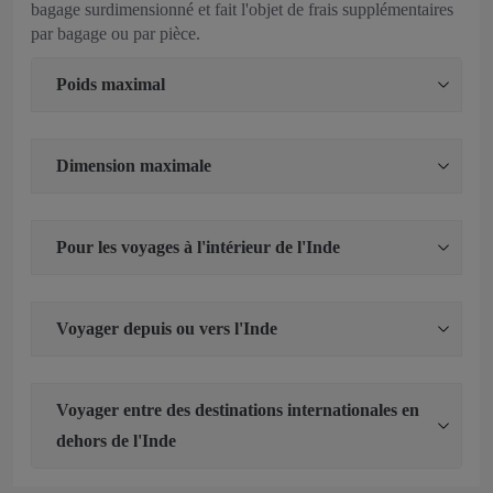
bagage surdimensionné et fait l'objet de frais supplémentaires
par bagage ou par pièce.
Poids maximal
Dimension maximale
Pour les voyages à l'intérieur de l'Inde
Voyager depuis ou vers l'Inde
Voyager entre des destinations internationales en
dehors de l'Inde