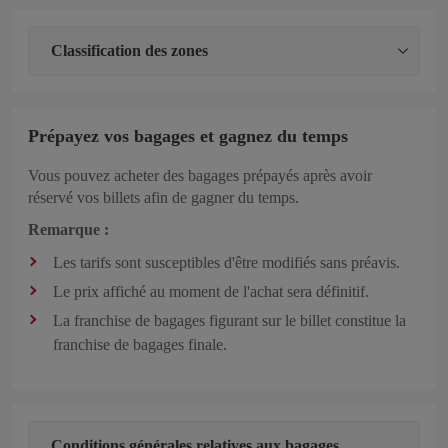
Classification des zones
Prépayez vos bagages et gagnez du temps
Vous pouvez acheter des bagages prépayés après avoir
réservé vos billets afin de gagner du temps.
Remarque :
Les tarifs sont susceptibles d'être modifiés sans préavis.
Le prix affiché au moment de l'achat sera définitif.
La franchise de bagages figurant sur le billet constitue la
franchise de bagages finale.
Conditions générales relatives aux bagages