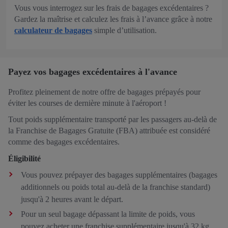
Vous vous interrogez sur les frais de bagages excédentaires ?
Gardez la maîtrise et calculez les frais à l’avance grâce à notre
calculateur de bagages
simple d’utilisation.
Payez vos bagages excédentaires à l'avance
Profitez pleinement de notre offre de bagages prépayés pour
éviter les courses de dernière minute à l'aéroport !
Tout poids supplémentaire transporté par les passagers au-delà de
la Franchise de Bagages Gratuite (FBA) attribuée est considéré
comme des bagages excédentaires.
Éligibilité
Vous pouvez prépayer des bagages supplémentaires (bagages
additionnels ou poids total au-delà de la franchise standard)
jusqu'à 2 heures avant le départ.
Pour un seul bagage dépassant la limite de poids, vous
pouvez acheter une franchise supplémentaire jusqu'à 32 kg