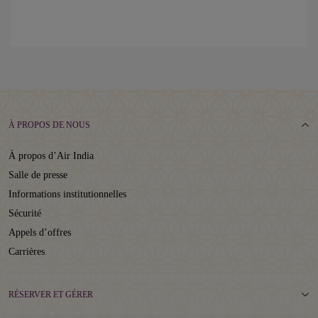
À PROPOS DE NOUS
À propos d’Air India
Salle de presse
Informations institutionnelles
Sécurité
Appels d’offres
Carrières
RÉSERVER ET GÉRER