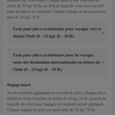
indiquée sur votre billet. Chaque pièce a une franchise de
poids de 23 kg/ 50 lb, au-delà de laquelle vous serez facturé
pour les pièces en surpoids. Chaque bagage ne peut pas peser
plus de 32 kg/ 70 lb.
Frais pour pièce excédentaire pour voyager vers et
depuis l'Inde (0 – 23 kg)/ (0 – 50 lb)
Frais pour pièce excédentaire pour les voyages
entre des destinations internationales en dehors de
l'Inde (0 – 23 kg)/ (0 – 50 lb)
Bagage lourd
Sur les marchés appliquant le concept de pièce, chaque pièce
bénéficie d'une franchise de poids de 23 kg/ 50 lb, au-delà de
laquelle des frais pour bagages en surpoids seront appliqués.
Chaque bagage ne peut pas peser plus de 32 kg/ 70 lb.