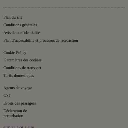
Plan du site
Conditions générales
Avis de confidentialité
Plan d’accessibilité et processus de rétroaction
Cookie Policy
'Paramètres des cookies
Conditions de transport
Tarifs domestiques
Agents de voyage
GST
Droits des passagers
Déclaration de
perturbation