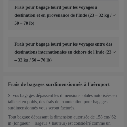
Frais pour bagage lourd pour les voyages à
destination et en provenance de l'Inde (23 – 32 kg /
50 – 70 lb)
Frais pour bagage lourd pour les voyages entre des
destinations internationales en dehors de l'Inde (23
– 32 kg / 50 – 70 lb)
Frais de bagages surdimensionnés à l'aéroport
Si vos bagages dépassent les dimensions totales autorisées en
taille et en poids, des frais de manutention pour bagages
surdimensionnés vous seront facturés.
Tout bagage dépassant la dimension autorisée de 158 cm/ 62
in (longueur + largeur + hauteur) est considéré comme un