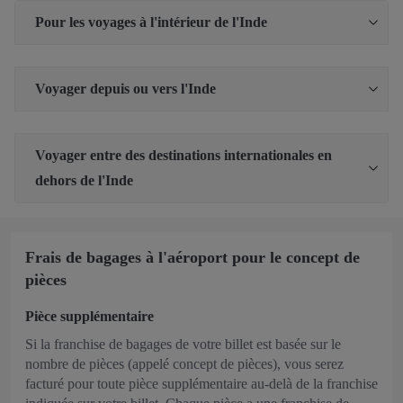
Pour les voyages à l'intérieur de l'Inde
Voyager depuis ou vers l'Inde
Voyager entre des destinations internationales en
dehors de l'Inde
Frais de bagages à l'aéroport pour le concept de
pièces
Pièce supplémentaire
Si la franchise de bagages de votre billet est basée sur le
nombre de pièces (appelé concept de pièces), vous serez
facturé pour toute pièce supplémentaire au-delà de la franchise