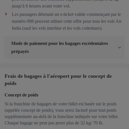
jusqu'à 6 heures avant votre vol.
Les passagers détenant un e-ticket valide commençant par le
numéro 098 peuvent utiliser cette offre pour tous les vols Air
India (sauf les vols interline et les vols codeshare).
Mode de paiement pour les bagages excédentaires
prépayés
Frais de bagages à l'aéroport pour le concept de
poids
Concept de poids
Si la franchise de bagages de votre billet est basée sur le poids
(appelée concept de poids), vous serez facturé pour tout poids
supplémentaire au-delà de la franchise indiquée sur votre billet.
Chaque bagage ne peut pas peser plus de 32 kg/ 70 lb.