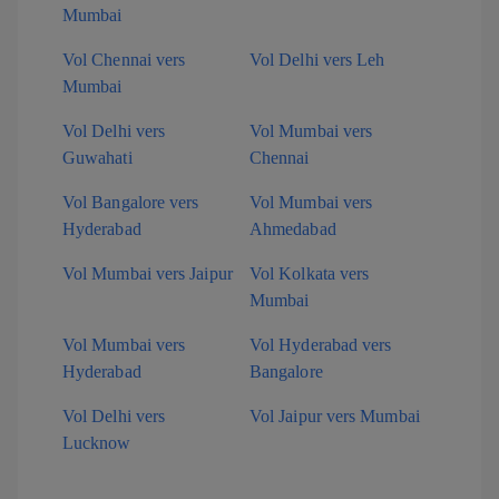
Mumbai
Vol Chennai vers
Vol Delhi vers Leh
Mumbai
Vol Delhi vers
Vol Mumbai vers
Guwahati
Chennai
Vol Bangalore vers
Vol Mumbai vers
Hyderabad
Ahmedabad
Vol Mumbai vers Jaipur
Vol Kolkata vers
Mumbai
Vol Mumbai vers
Vol Hyderabad vers
Hyderabad
Bangalore
Vol Delhi vers
Vol Jaipur vers Mumbai
Lucknow