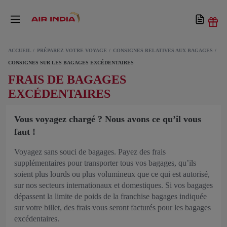
ACCUEIL
PRÉPAREZ VOTRE VOYAGE
CONSIGNES RELATIVES AUX BAGAGES
CONSIGNES SUR LES BAGAGES EXCÉDENTAIRES
FRAIS DE BAGAGES
EXCÉDENTAIRES
Vous voyagez chargé ? Nous avons ce qu’il vous
faut !
Voyagez sans souci de bagages. Payez des frais
supplémentaires pour transporter tous vos bagages, qu’ils
soient plus lourds ou plus volumineux que ce qui est autorisé,
sur nos secteurs internationaux et domestiques. Si vos bagages
dépassent la limite de poids de la franchise bagages indiquée
sur votre billet, des frais vous seront facturés pour les bagages
excédentaires.