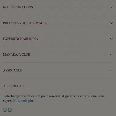
NOS DESTINATIONS
PRÉPAREZ-VOUS À VOYAGER
EXPÉRIENCE AIR INDIA
MAHARAJA CLUB
ASSISTANCE
AIR INDIA APP
Téléchargez l’application pour réserver et gérer vos vols où que vous
Details
soyez.
En savoir plus