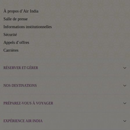
À propos d’Air India
Salle de presse
Informations institutionnelles
Sécurité
Appels d’offres
Carrières
RÉSERVER ET GÉRER
NOS DESTINATIONS
PRÉPAREZ-VOUS À VOYAGER
EXPÉRIENCE AIR INDIA