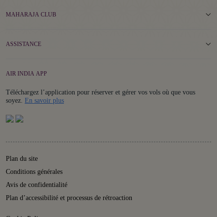
MAHARAJA CLUB
ASSISTANCE
AIR INDIA APP
Téléchargez l’application pour réserver et gérer vos vols où que vous
Details
soyez.
En savoir plus
Plan du site
Conditions générales
Avis de confidentialité
Plan d’accessibilité et processus de rétroaction