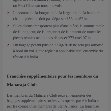
ou First Class sur tous nos vols.
La somme de la longueur, de la largeur et de la hauteur de
chaque pièce ne doit pas dépasser 158 cm/62 in.
Si les clients transportent plus d'une pièce, la somme totale
de la longueur, de la largeur et de la hauteur de toutes les
pièces réunies ne doit pas dépasser 273 cm/107 in.
Un bagage pesant plus de 32 kg/70 lb ne sera pas autorisé
à bord du vol. Cette règle est applicable sur l'ensemble du
réseau Air India.
Franchise supplémentaire pour les membres du
Maharaja Club
Les membres du Maharaja Club peuvent emporter des
bagages supplémentaires sur les vols opérés par Air India et
par les compagnies membres de Star Alliance. La franchise