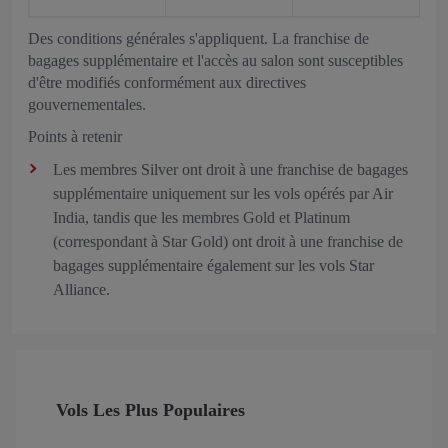
Des conditions générales s'appliquent. La franchise de
bagages supplémentaire et l'accès au salon sont susceptibles
d'être modifiés conformément aux directives
gouvernementales.
Points à retenir
Les membres Silver ont droit à une franchise de bagages
supplémentaire uniquement sur les vols opérés par Air
India, tandis que les membres Gold et Platinum
(correspondant à Star Gold) ont droit à une franchise de
bagages supplémentaire également sur les vols Star
Alliance.
Vols Les Plus Populaires