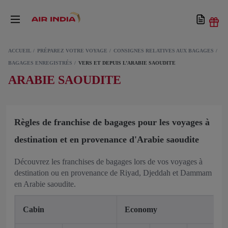
ACCUEIL
PRÉPAREZ VOTRE VOYAGE
CONSIGNES RELATIVES AUX BAGAGES
BAGAGES ENREGISTRÉS
VERS ET DEPUIS L’ARABIE SAOUDITE
ARABIE SAOUDITE
Règles de franchise de bagages pour les voyages à
destination et en provenance d'Arabie saoudite
Découvrez les franchises de bagages lors de vos voyages à
destination ou en provenance de Riyad, Djeddah et Dammam
en Arabie saoudite.
P
Cabin
Economy
E