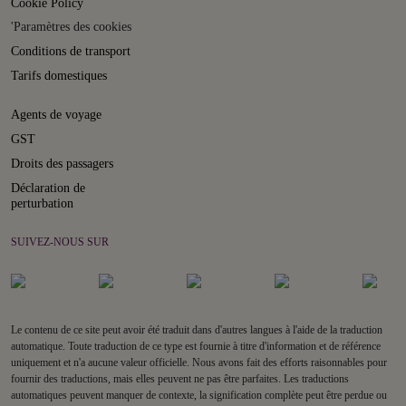
Cookie Policy
'Paramètres des cookies
Conditions de transport
Tarifs domestiques
Agents de voyage
GST
Droits des passagers
Déclaration de
perturbation
SUIVEZ-NOUS SUR
Le contenu de ce site peut avoir été traduit dans d'autres langues à l'aide de la traduction
automatique. Toute traduction de ce type est fournie à titre d'information et de référence
uniquement et n'a aucune valeur officielle. Nous avons fait des efforts raisonnables pour
fournir des traductions, mais elles peuvent ne pas être parfaites. Les traductions
automatiques peuvent manquer de contexte, la signification complète peut être perdue ou