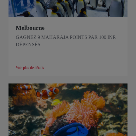
Melbourne
GAGNEZ 9 MAHARAJA POINTS PAR 100 INR
DÉPENSÉS
Voir plus de détails