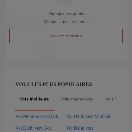
Partagez des points
Maharaja avec la famille
Rejoindre Maintenant
VOLS LES PLUS POPULAIRES
Vols Intérieurs
Vols International
Vols Populair
Vol Mumbai vers Delhi
Vol Delhi vers Mumbai
Vol Delhi vers Goa
Vol Delhi vers