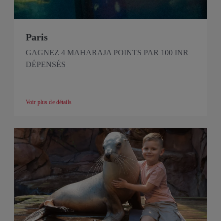
Paris
GAGNEZ 4 MAHARAJA POINTS PAR 100 INR
DÉPENSÉS
Voir plus de détails