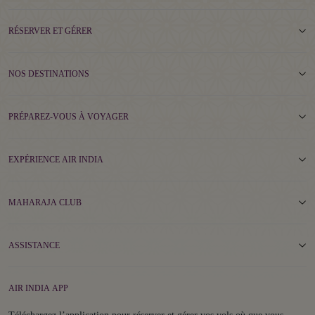
RÉSERVER ET GÉRER
NOS DESTINATIONS
PRÉPAREZ-VOUS À VOYAGER
EXPÉRIENCE AIR INDIA
MAHARAJA CLUB
ASSISTANCE
AIR INDIA APP