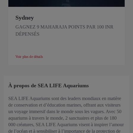
Sydney
GAGNEZ 9 MAHARAJA POINTS PAR 100 INR
DÉPENSÉS
Voir plus de détails
À propos de SEA LIFE Aquariums
SEA LIFE Aquariums sont des leaders mondiaux en matière
de conservation et d’éducation marines, offrant aux visiteurs
un voyage immersif dans le monde sous les vagues. Avec 50
aquariums à travers le monde, 2 sanctuaires et plus de 180
000 créatures, SEA LIFE Aquariums visent à inspirer l’amour
de l’océan et à sensibiliser à l’importance de la protection de