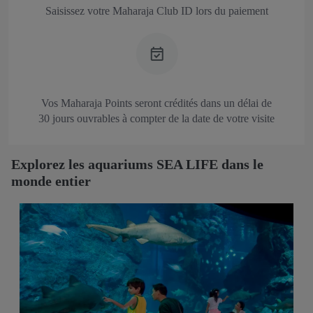
Saisissez votre Maharaja Club ID lors du paiement
Vos Maharaja Points seront crédités dans un délai de
30 jours ouvrables à compter de la date de votre visite
Explorez les aquariums SEA LIFE dans le
monde entier