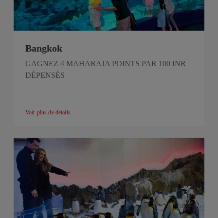
Bangkok
GAGNEZ 4 MAHARAJA POINTS PAR 100 INR
DÉPENSÉS
Voir plus de détails