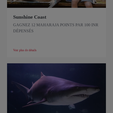
Sunshine Coast
GAGNEZ 12 MAHARAJA POINTS PAR 100 INR
DÉPENSÉS
Voir plus de détails