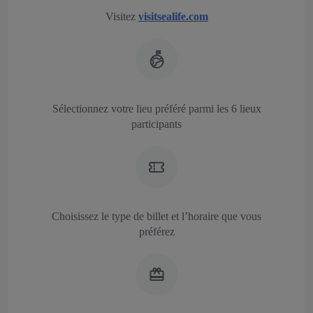
Visitez
visitsealife.com
Sélectionnez votre lieu préféré parmi les 6 lieux
participants
Choisissez le type de billet et l’horaire que vous
préférez