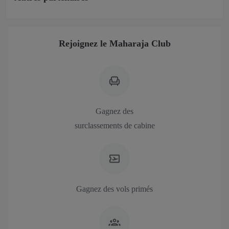
Rejoignez le Maharaja Club
Gagnez des
surclassements de cabine
Gagnez des vols primés