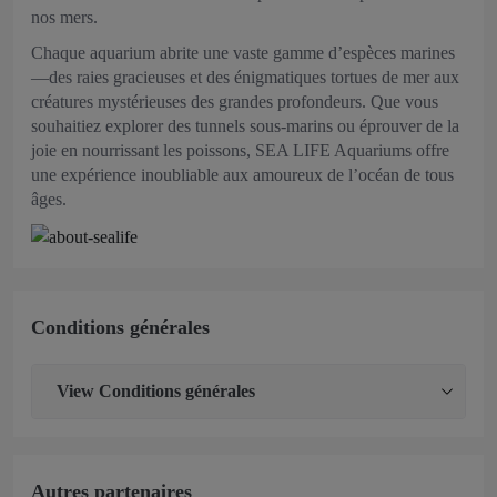
nos mers.
Chaque aquarium abrite une vaste gamme d’espèces marines
—des raies gracieuses et des énigmatiques tortues de mer aux
créatures mystérieuses des grandes profondeurs. Que vous
souhaitiez explorer des tunnels sous-marins ou éprouver de la
joie en nourrissant les poissons, SEA LIFE Aquariums offre
une expérience inoubliable aux amoureux de l’océan de tous
âges.
Conditions générales
View
Conditions générales
Autres partenaires