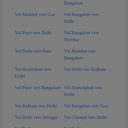
Bangalore
Vol Mumbai vers Goa
Vol Bangalore vers
Delhi
Vol Pune vers Delhi
Vol Bangalore vers
Mumbai
Vol Delhi vers Pune
Vol Mumbai vers
Bangalore
Vol Hyderabad vers
Vol Delhi vers Kolkata
Delhi
Vol Pune vers Bangalore
Vol Ahmedabad vers
Delhi
Vol Kolkata vers Delhi
Vol Bangalore vers Goa
Vol Delhi vers Srinagar
Vol Chennai vers Delhi