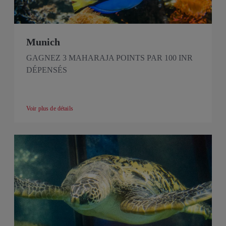
Munich
GAGNEZ 3 MAHARAJA POINTS PAR 100 INR
DÉPENSÉS
Voir plus de détails