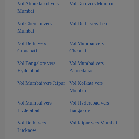
Vol Ahmedabad vers
Vol Goa vers Mumbai
Mumbai
Vol Chennai vers
Vol Delhi vers Leh
Mumbai
Vol Delhi vers
Vol Mumbai vers
Guwahati
Chennai
Vol Bangalore vers
Vol Mumbai vers
Hyderabad
Ahmedabad
Vol Mumbai vers Jaipur
Vol Kolkata vers
Mumbai
Vol Mumbai vers
Vol Hyderabad vers
Hyderabad
Bangalore
Vol Delhi vers
Vol Jaipur vers Mumbai
Lucknow