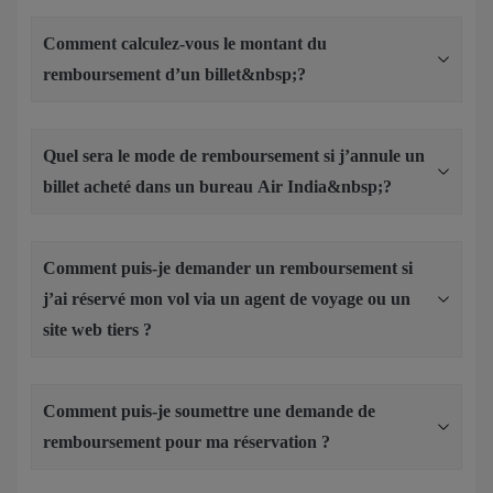
Comment calculez-vous le montant du
remboursement d’un billet&nbsp;?
Quel sera le mode de remboursement si j’annule un
billet acheté dans un bureau Air India&nbsp;?
Comment puis-je demander un remboursement si
j’ai réservé mon vol via un agent de voyage ou un
site web tiers ?
Comment puis-je soumettre une demande de
remboursement pour ma réservation ?