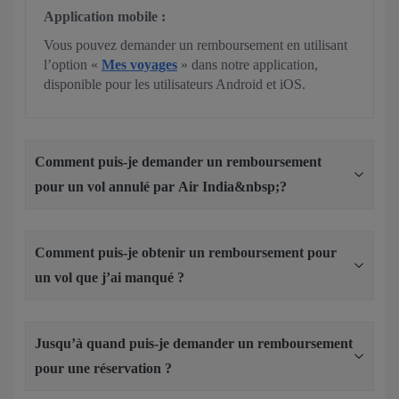
Application mobile :
Vous pouvez demander un remboursement en utilisant
l’option «
Mes voyages
» dans notre application,
disponible pour les utilisateurs Android et iOS.
Comment puis-je demander un remboursement
pour un vol annulé par Air India&nbsp;?
Comment puis-je obtenir un remboursement pour
un vol que j’ai manqué ?
Jusqu’à quand puis-je demander un remboursement
pour une réservation ?