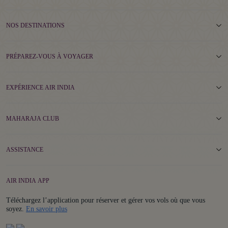
NOS DESTINATIONS
PRÉPAREZ-VOUS À VOYAGER
EXPÉRIENCE AIR INDIA
MAHARAJA CLUB
ASSISTANCE
AIR INDIA APP
Téléchargez l’application pour réserver et gérer vos vols où que vous
Details
soyez.
En savoir plus