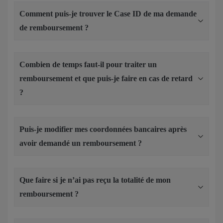
Comment puis-je trouver le Case ID de ma demande
de remboursement ?
Combien de temps faut-il pour traiter un
remboursement et que puis-je faire en cas de retard
?
Puis-je modifier mes coordonnées bancaires après
avoir demandé un remboursement ?
Que faire si je n’ai pas reçu la totalité de mon
remboursement ?