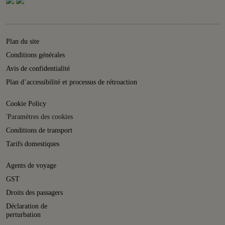
Plan du site
Conditions générales
Avis de confidentialité
Plan d’accessibilité et processus de rétroaction
Cookie Policy
'Paramètres des cookies
Conditions de transport
Tarifs domestiques
Agents de voyage
GST
Droits des passagers
Déclaration de
perturbation