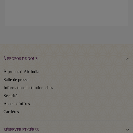
À PROPOS DE NOUS
À propos d’Air India
Salle de presse
Informations institutionnelles
Sécurité
Appels d’offres
Carrières
RÉSERVER ET GÉRER