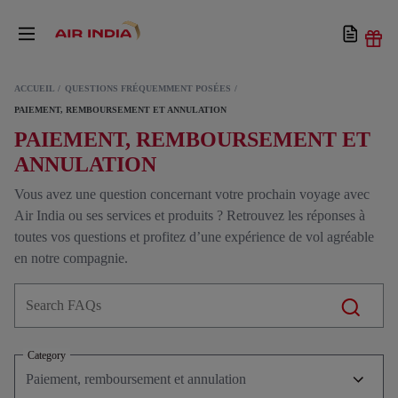
ACCUEIL
QUESTIONS FRÉQUEMMENT POSÉES
PAIEMENT, REMBOURSEMENT ET ANNULATION
PAIEMENT, REMBOURSEMENT ET
ANNULATION
Vous avez une question concernant votre prochain voyage avec
Air India ou ses services et produits ? Retrouvez les réponses à
toutes vos questions et profitez d’une expérience de vol agréable
en notre compagnie.
Category