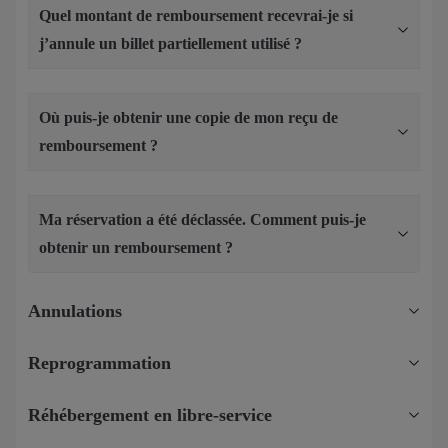
Quel montant de remboursement recevrai-je si
j’annule un billet partiellement utilisé ?
Où puis-je obtenir une copie de mon reçu de
remboursement ?
Ma réservation a été déclassée. Comment puis-je
obtenir un remboursement ?
Annulations
Reprogrammation
Réhébergement en libre-service