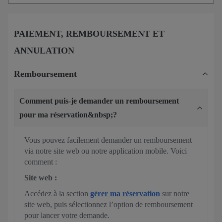
PAIEMENT, REMBOURSEMENT ET
ANNULATION
Remboursement
Comment puis-je demander un remboursement
pour ma réservation&nbsp;?
Vous pouvez facilement demander un remboursement
via notre site web ou notre application mobile. Voici
comment :
Site web :
Accédez à la section
gérer ma réservation
sur notre
site web, puis sélectionnez l’option de remboursement
pour lancer votre demande.