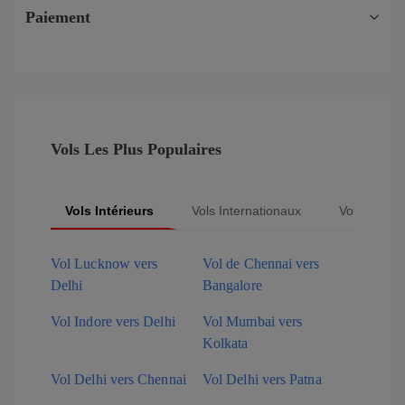
Paiement
Vols Les Plus Populaires
Vols Intérieurs
Vols Internationaux
Vols Popula
Vol Lucknow vers
Vol de Chennai vers
Delhi
Bangalore
Vol Indore vers Delhi
Vol Mumbai vers
Kolkata
Vol Delhi vers Chennai
Vol Delhi vers Patna